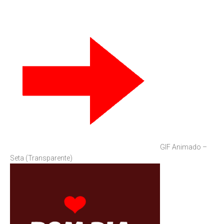
GIF Animado –
Seta (Transparente)