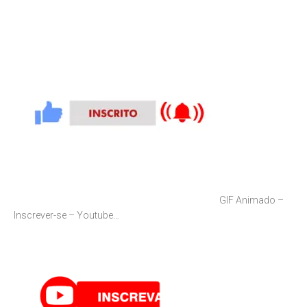
GIF Animado –
Inscrever-se – Youtube…