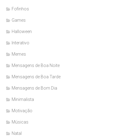
Fofinhos
Games
Halloween
Interativo
Memes
Mensagens de Boa Noite
Mensagens de Boa Tarde
Mensagens de Bom Dia
Minimalista
Motivação
Músicas
Natal