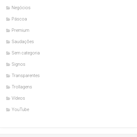
Negócios
Páscoa
Premium
Saudações
Sem categoria
Signos
Transparentes
Trollagens
Vídeos
YouTube