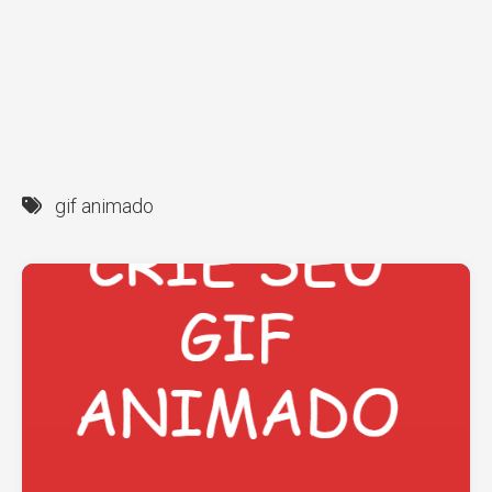
gif animado