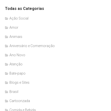
Todas as Categorias
Ação Social
Amor
Animais
Aniversário e Comemoração
Ano Novo
Atenção
Bate-papo
Blogs e Sites
Brasil
Cartoonzada
Comida e Bebida