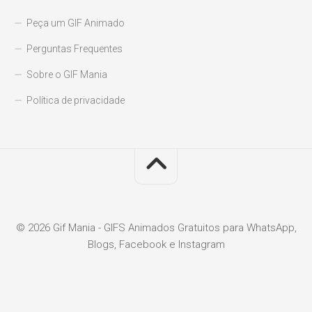
Peça um GIF Animado
Perguntas Frequentes
Sobre o GIF Mania
Política de privacidade
© 2026 Gif Mania - GIFS Animados Gratuitos para WhatsApp,
Blogs, Facebook e Instagram