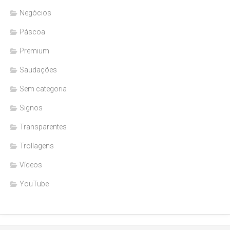
Negócios
Páscoa
Premium
Saudações
Sem categoria
Signos
Transparentes
Trollagens
Vídeos
YouTube