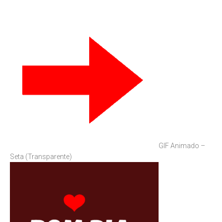
GIF Animado –
Seta (Transparente)