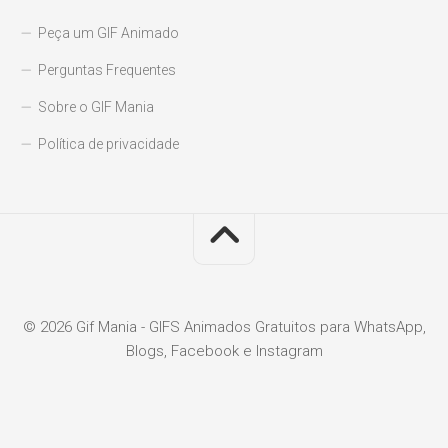
Peça um GIF Animado
Perguntas Frequentes
Sobre o GIF Mania
Política de privacidade
© 2026 Gif Mania - GIFS Animados Gratuitos para WhatsApp,
Blogs, Facebook e Instagram