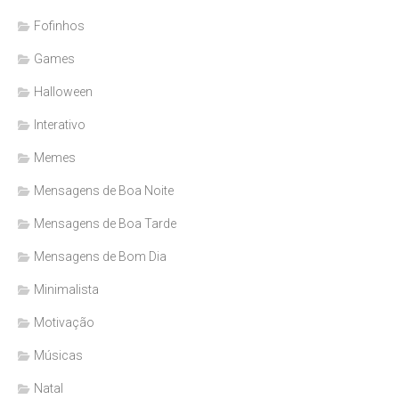
Fofinhos
Games
Halloween
Interativo
Memes
Mensagens de Boa Noite
Mensagens de Boa Tarde
Mensagens de Bom Dia
Minimalista
Motivação
Músicas
Natal