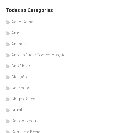
Todas as Categorias
Ação Social
Amor
Animais
Aniversário e Comemoração
Ano Novo
Atenção
Bate-papo
Blogs e Sites
Brasil
Cartoonzada
Comida e Bebida