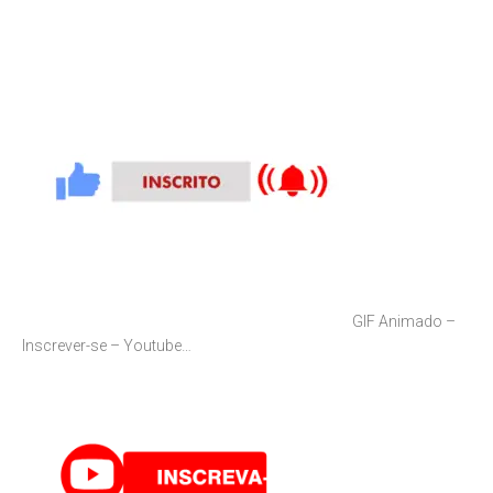
GIF Animado –
Inscrever-se – Youtube…