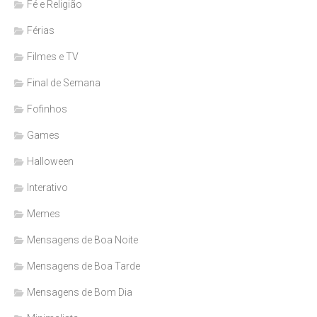
Fé e Religião
Férias
Filmes e TV
Final de Semana
Fofinhos
Games
Halloween
Interativo
Memes
Mensagens de Boa Noite
Mensagens de Boa Tarde
Mensagens de Bom Dia