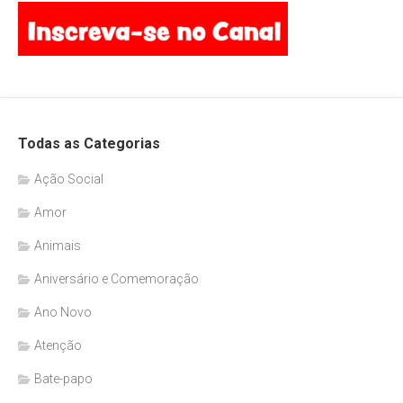
Todas as Categorias
Ação Social
Amor
Animais
Aniversário e Comemoração
Ano Novo
Atenção
Bate-papo