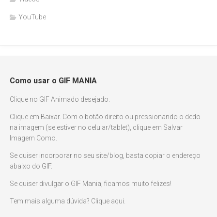
YouTube
Como usar o GIF MANIA
Clique no GIF Animado desejado.
Clique em Baixar. Com o botão direito ou pressionando o dedo
na imagem (se estiver no celular/tablet), clique em Salvar
Imagem Como.
Se quiser incorporar no seu site/blog, basta copiar o endereço
abaixo do GIF.
Se quiser divulgar o GIF Mania, ficamos muito felizes!
Tem mais alguma dúvida? Clique aqui.