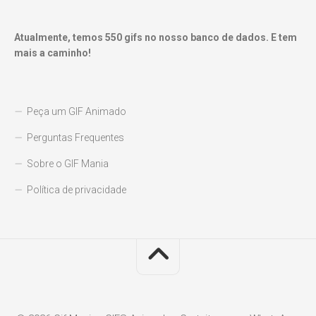
Atualmente, temos
550
gifs no nosso banco de dados. E tem
mais a caminho!
Peça um GIF Animado
Perguntas Frequentes
Sobre o GIF Mania
Política de privacidade