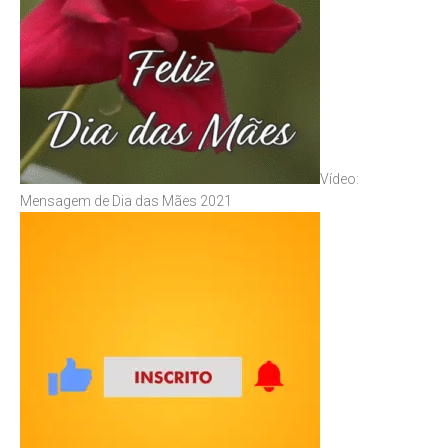
Vídeo:
Mensagem de Dia das Mães 2021