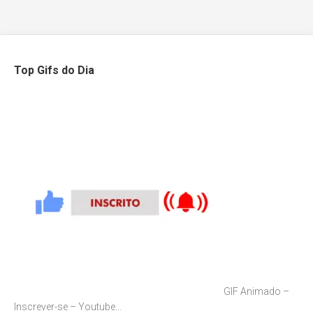
Top Gifs do Dia
GIF Animado –
Inscrever-se – Youtube…