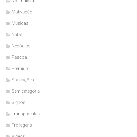
Minimalista
Motivação
Músicas
Natal
Negócios
Páscoa
Premium
Saudações
Sem categoria
Signos
Transparentes
Trollagens
Vídeos