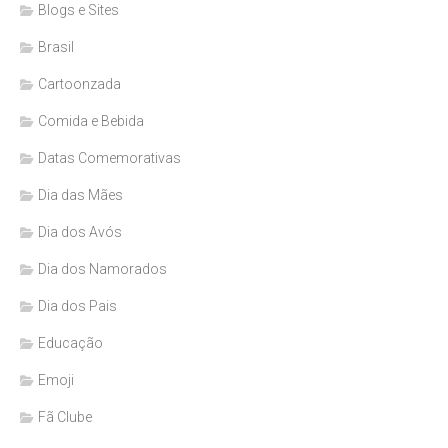
Blogs e Sites
Brasil
Cartoonzada
Comida e Bebida
Datas Comemorativas
Dia das Mães
Dia dos Avós
Dia dos Namorados
Dia dos Pais
Educação
Emoji
Fã Clube