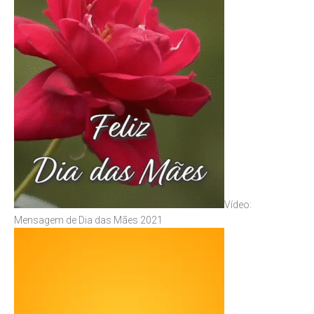
Vídeo:
Mensagem de Dia das Mães 2021