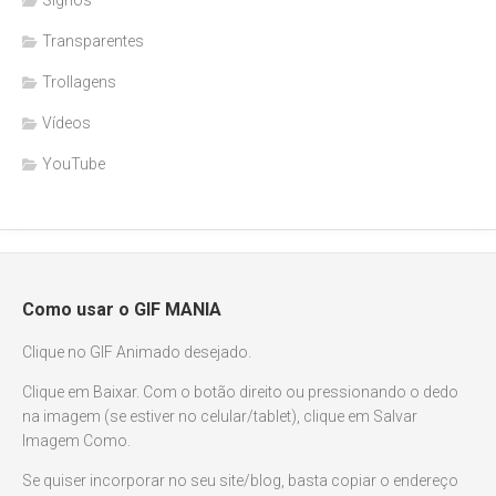
Transparentes
Trollagens
Vídeos
YouTube
Como usar o GIF MANIA
Clique no GIF Animado desejado.
Clique em Baixar. Com o botão direito ou pressionando o dedo
na imagem (se estiver no celular/tablet), clique em Salvar
Imagem Como.
Se quiser incorporar no seu site/blog, basta copiar o endereço