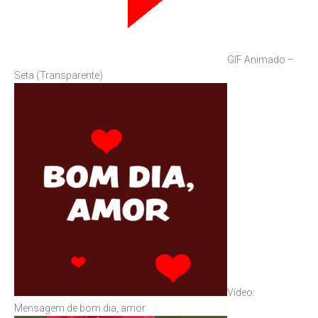
GIF Animado –
Seta (Transparente)
Vídeo:
Mensagem de bom dia, amor