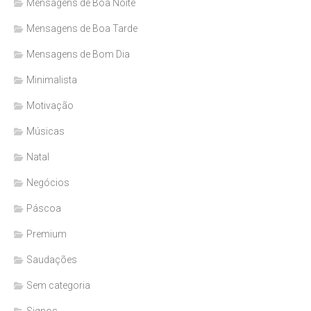
Mensagens de Boa Noite
Mensagens de Boa Tarde
Mensagens de Bom Dia
Minimalista
Motivação
Músicas
Natal
Negócios
Páscoa
Premium
Saudações
Sem categoria
Signos