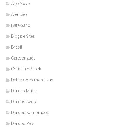
Ano Novo
Atenção
Bate-papo
Blogs e Sites
Brasil
Cartoonzada
Comida e Bebida
Datas Comemorativas
Dia das Mães
Dia dos Avós
Dia dos Namorados
Dia dos Pais