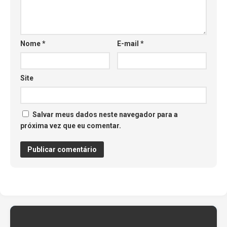
Nome
*
E-mail
*
Site
Salvar meus dados neste navegador para a
próxima vez que eu comentar.