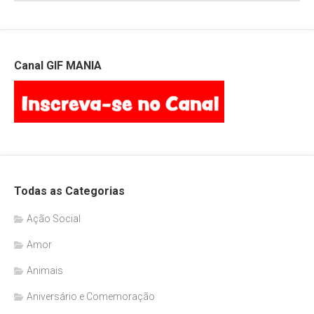
Canal GIF MANIA
Todas as Categorias
Ação Social
Amor
Animais
Aniversário e Comemoração