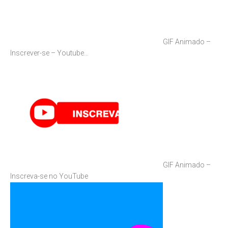
GIF Animado –
Inscrever-se – Youtube…
GIF Animado –
Inscreva-se no YouTube