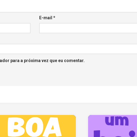
E-mail
*
ador para a próxima vez que eu comentar.