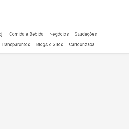
ji
Comida e Bebida
Negócios
Saudações
Transparentes
Blogs e Sites
Cartoonzada