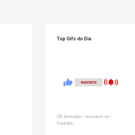
Top Gifs do Dia
GIF Animado – Inscrever-se –
Youtube…