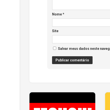
Nome
*
Site
Salvar meus dados neste naveg