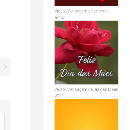
Vídeo: Mensagem de bom dia,
amor
Vídeo: Mensagem de Dia das Mães
2021