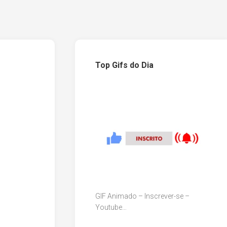
Top Gifs do Dia
GIF Animado – Inscrever-se –
Youtube…