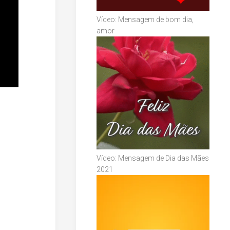
Vídeo: Mensagem de bom dia,
amor
Vídeo: Mensagem de Dia das Mães
2021