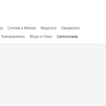
ji
Comida e Bebida
Negócios
Saudações
Transparentes
Blogs e Sites
Cartoonzada