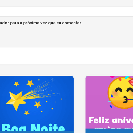
ador para a próxima vez que eu comentar.