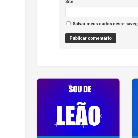
Site
Salvar meus dados neste naveg