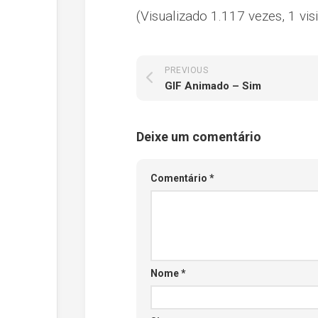
(Visualizado 1.117 vezes, 1 visi
PREVIOUS
GIF Animado – Sim
Deixe um comentário
Comentário
*
Nome
*