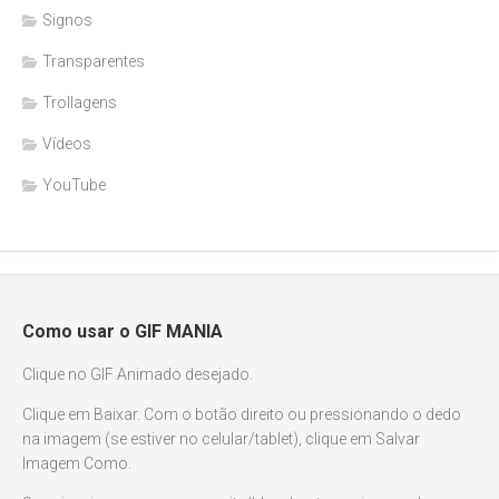
Signos
Transparentes
Trollagens
Vídeos
YouTube
Como usar o GIF MANIA
Clique no GIF Animado desejado.
Clique em Baixar. Com o botão direito ou pressionando o dedo
na imagem (se estiver no celular/tablet), clique em Salvar
Imagem Como.