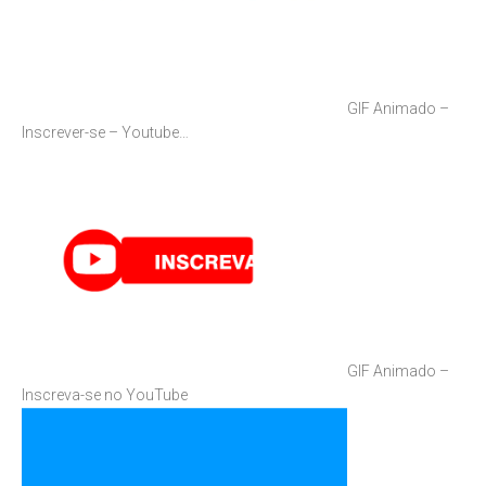
GIF Animado –
Inscrever-se – Youtube…
GIF Animado –
Inscreva-se no YouTube