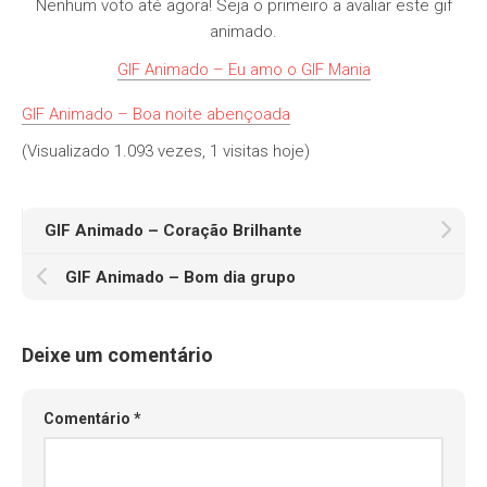
Nenhum voto até agora! Seja o primeiro a avaliar este gif
animado.
GIF Animado – Eu amo o GIF Mania
GIF Animado – Boa noite abençoada
(Visualizado 1.093 vezes, 1 visitas hoje)
GIF Animado – Coração Brilhante
GIF Animado – Bom dia grupo
Deixe um comentário
Comentário
*