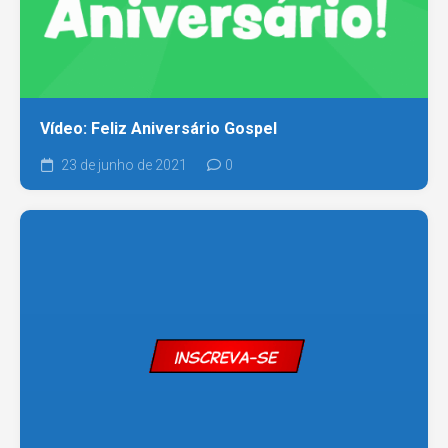
Vídeo: Feliz Aniversário Gospel
23 de junho de 2021
0