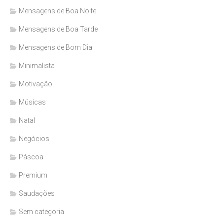
Mensagens de Boa Noite
Mensagens de Boa Tarde
Mensagens de Bom Dia
Minimalista
Motivação
Músicas
Natal
Negócios
Páscoa
Premium
Saudações
Sem categoria