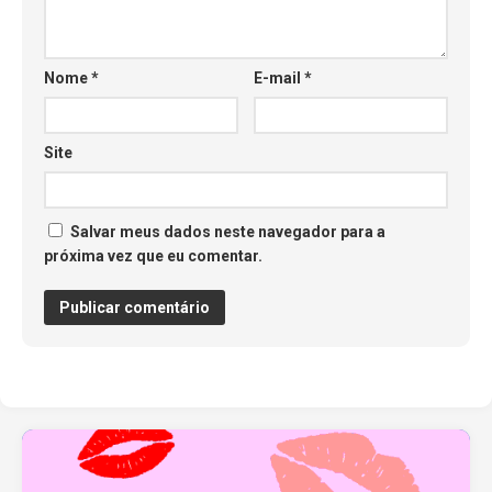
Nome
*
E-mail
*
Site
Salvar meus dados neste navegador para a
próxima vez que eu comentar.