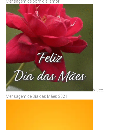
Mensagem de bom dia, amor
Vídeo:
Mensagem de Dia das Mães 2021