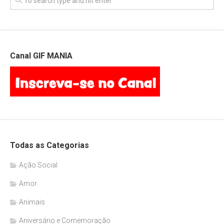
Canal GIF MANIA
Todas as Categorias
Ação Social
Amor
Animais
Aniversário e Comemoração