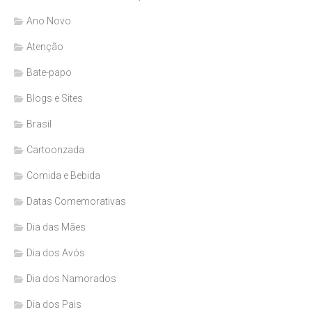
Ano Novo
Atenção
Bate-papo
Blogs e Sites
Brasil
Cartoonzada
Comida e Bebida
Datas Comemorativas
Dia das Mães
Dia dos Avós
Dia dos Namorados
Dia dos Pais