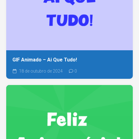
GIF Animado – Ai Que Tudo!
18 de outubro de 2024
0