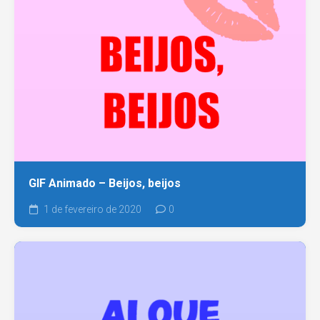
GIF Animado – Beijos, beijos
1 de fevereiro de 2020
0