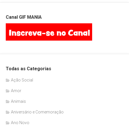
Canal GIF MANIA
Todas as Categorias
Ação Social
Amor
Animais
Aniversário e Comemoração
Ano Novo