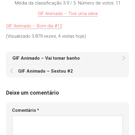
Média da classificação
3.9
/ 5. Número de votos:
11
GIF Animado – Tive uma ideia
GIF Animado – Bom dia #12
(Visualizado 3.879 vezes, 4 visitas hoje)
GIF Animado – Vai tomar banho
GIF Animado – Sextou #2
Deixe um comentário
Comentário
*