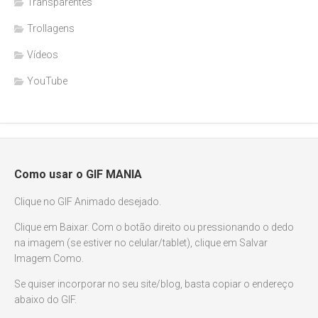
Transparentes
Trollagens
Vídeos
YouTube
Como usar o GIF MANIA
Clique no GIF Animado desejado.
Clique em Baixar. Com o botão direito ou pressionando o dedo
na imagem (se estiver no celular/tablet), clique em Salvar
Imagem Como.
Se quiser incorporar no seu site/blog, basta copiar o endereço
abaixo do GIF.