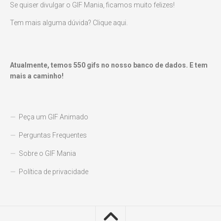
Se quiser divulgar o GIF Mania, ficamos muito felizes!
Tem mais alguma dúvida? Clique aqui.
Atualmente, temos
550
gifs no nosso banco de dados. E tem
mais a caminho!
Peça um GIF Animado
Perguntas Frequentes
Sobre o GIF Mania
Política de privacidade