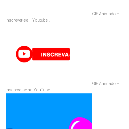
GIF Animado –
Inscrever-se – Youtube…
GIF Animado –
Inscreva-se no YouTube