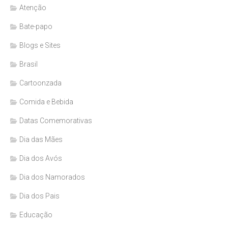
Atenção
Bate-papo
Blogs e Sites
Brasil
Cartoonzada
Comida e Bebida
Datas Comemorativas
Dia das Mães
Dia dos Avós
Dia dos Namorados
Dia dos Pais
Educação