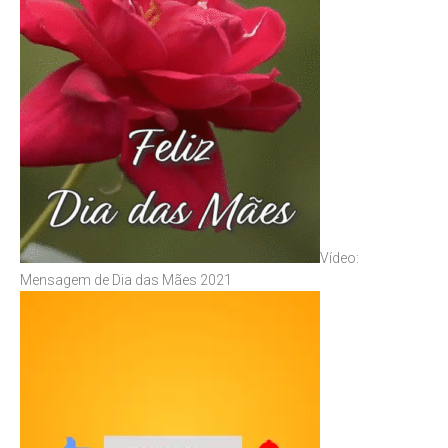
Vídeo:
Mensagem de Dia das Mães 2021