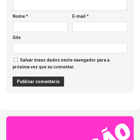
Nome
*
E-mail
*
Site
Salvar meus dados neste navegador para a
próxima vez que eu comentar.