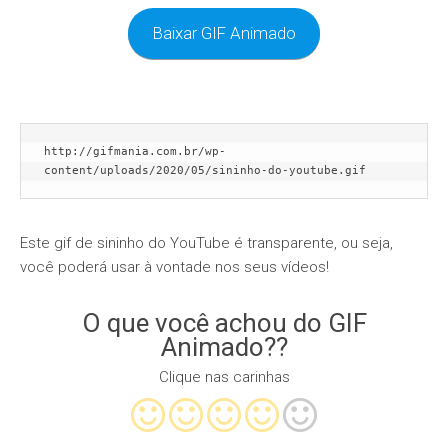
Baixar GIF Animado
http://gifmania.com.br/wp-
content/uploads/2020/05/sininho-do-youtube.gif
Este gif de sininho do YouTube é transparente, ou seja,
você poderá usar à vontade nos seus vídeos!
O que você achou do GIF
Animado??
Clique nas carinhas