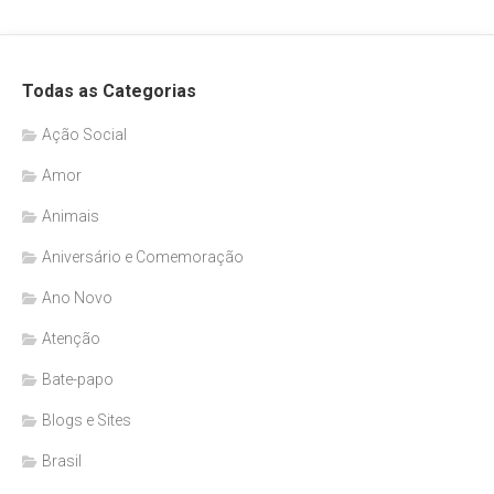
Todas as Categorias
Ação Social
Amor
Animais
Aniversário e Comemoração
Ano Novo
Atenção
Bate-papo
Blogs e Sites
Brasil