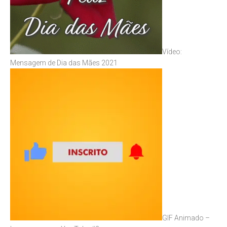
Vídeo:
Mensagem de Dia das Mães 2021
GIF Animado –