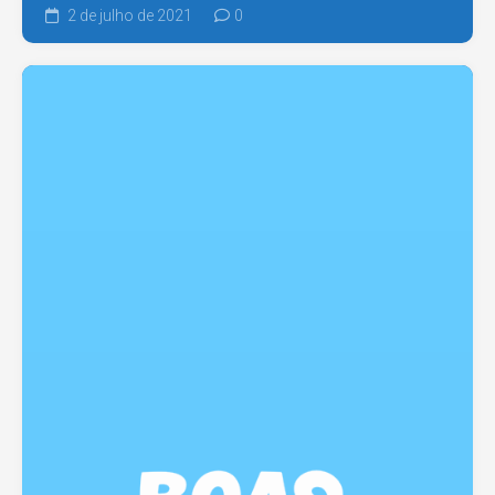
2 de julho de 2021
0