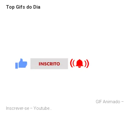
Top Gifs do Dia
GIF Animado –
Inscrever-se – Youtube…